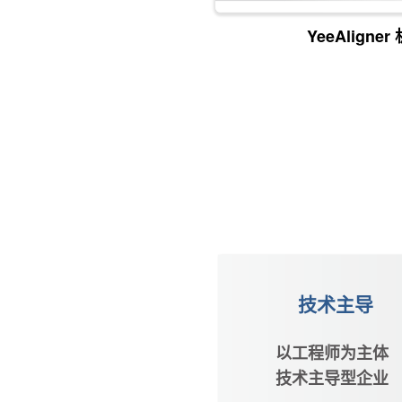
YeeAlign
技术主导
以工程师为主体
技术主导型企业