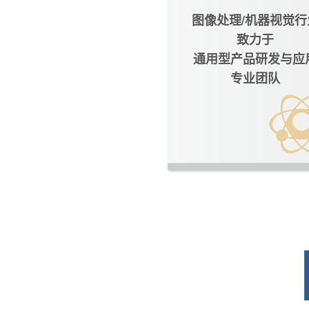
图像处理/机器视觉行
致力于
通用型产品研发与应
专业团队