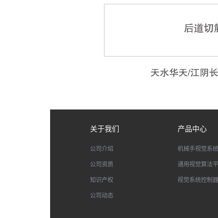
关于我们
产品中心
公司介绍
机械手视觉系
公司资质
通用视觉算法
知识产权
视觉系统控制
公司动态